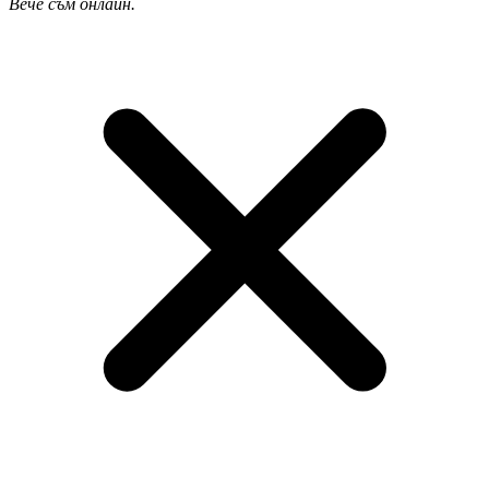
Вече съм онлайн.