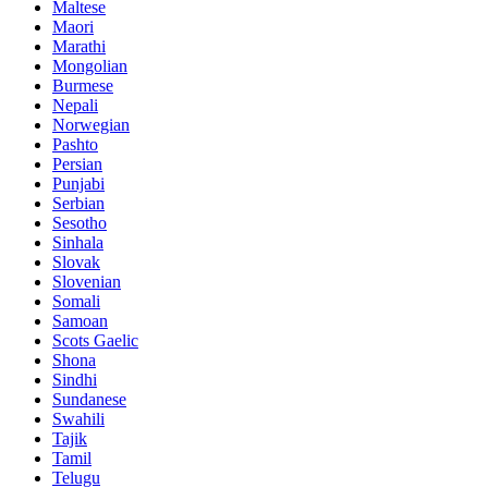
Maltese
Maori
Marathi
Mongolian
Burmese
Nepali
Norwegian
Pashto
Persian
Punjabi
Serbian
Sesotho
Sinhala
Slovak
Slovenian
Somali
Samoan
Scots Gaelic
Shona
Sindhi
Sundanese
Swahili
Tajik
Tamil
Telugu