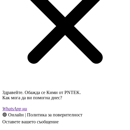
Здравейте. Обажда се Кими от PNTEK.
Как мога да ви помогна днес?
WhatsApp ни
🟢 Онлайн | Политика за поверителност
Оставете вашето съобщение