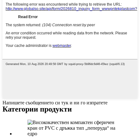
Напишете съобщението си тук и ни го изпратете
Категории продукти