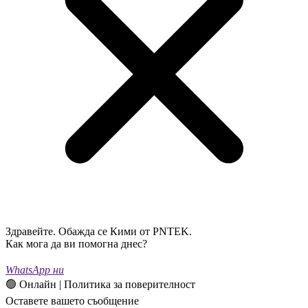
Здравейте. Обажда се Кими от PNTEK.
Как мога да ви помогна днес?
WhatsApp ни
🟢 Онлайн | Политика за поверителност
Оставете вашето съобщение