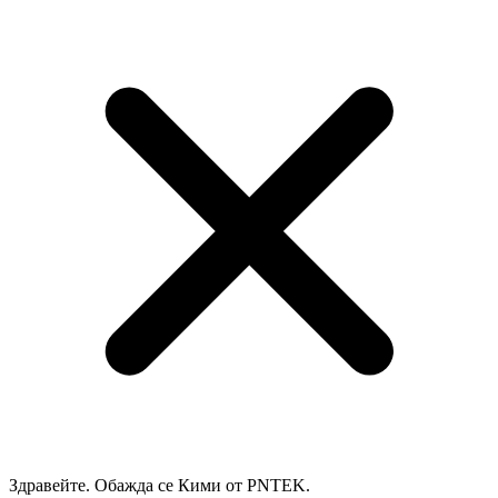
Здравейте. Обажда се Кими от PNTEK.