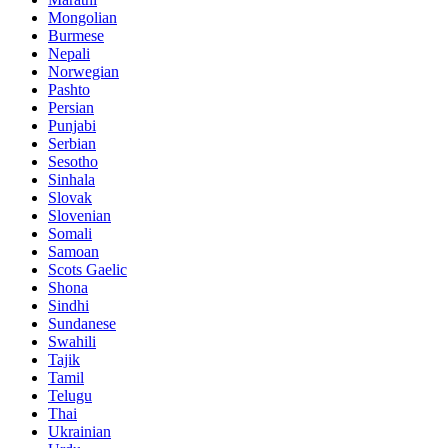
Mongolian
Burmese
Nepali
Norwegian
Pashto
Persian
Punjabi
Serbian
Sesotho
Sinhala
Slovak
Slovenian
Somali
Samoan
Scots Gaelic
Shona
Sindhi
Sundanese
Swahili
Tajik
Tamil
Telugu
Thai
Ukrainian