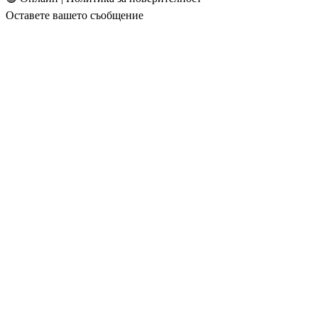
Оставете вашето съобщение