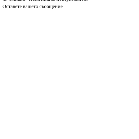
Оставете вашето съобщение