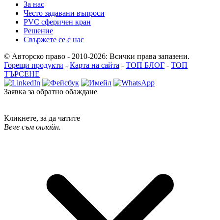
За нас
Често задавани въпроси
PVC сферичен кран
Решение
Свържете се с нас
© Авторско право - 2010-2026: Всички права запазени.
Горещи продукти
-
Карта на сайта
-
ТОП БЛОГ
-
ТОП
ТЪРСЕНЕ
Заявка за обратно обаждане
Кликнете, за да чатите
Вече съм онлайн.