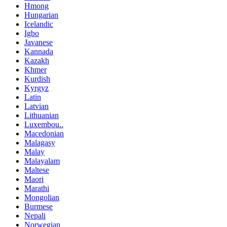
Hmong
Hungarian
Icelandic
Igbo
Javanese
Kannada
Kazakh
Khmer
Kurdish
Kyrgyz
Latin
Latvian
Lithuanian
Luxembou..
Macedonian
Malagasy
Malay
Malayalam
Maltese
Maori
Marathi
Mongolian
Burmese
Nepali
Norwegian