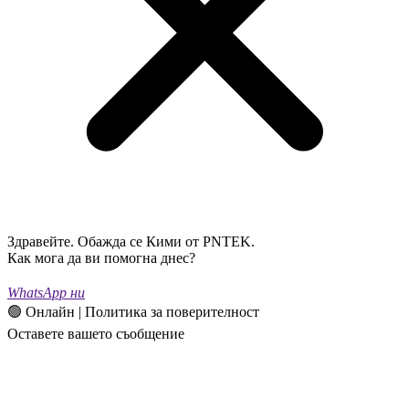
Здравейте. Обажда се Кими от PNTEK.
Как мога да ви помогна днес?
WhatsApp ни
🟢 Онлайн | Политика за поверителност
Оставете вашето съобщение