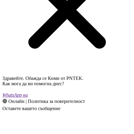
Здравейте. Обажда се Кими от PNTEK.
Как мога да ви помогна днес?
WhatsApp ни
🟢 Онлайн | Политика за поверителност
Оставете вашето съобщение