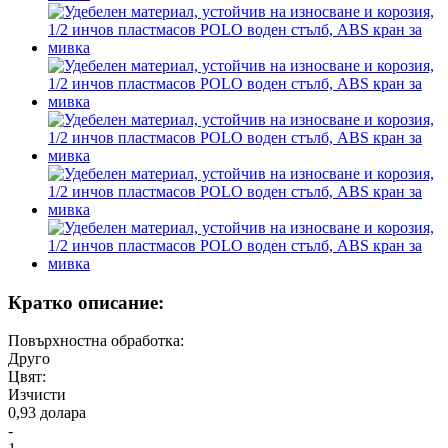
Кратко описание:
Повърхностна обработка:
Друго
Цвят:
Изчисти
0,93 долара
-