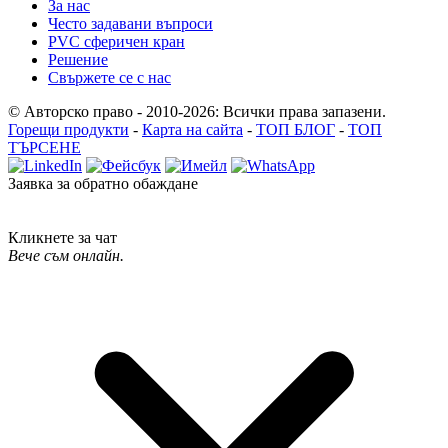
За нас
Често задавани въпроси
PVC сферичен кран
Решение
Свържете се с нас
© Авторско право - 2010-2026: Всички права запазени.
Горещи продукти
-
Карта на сайта
-
ТОП БЛОГ
-
ТОП
ТЪРСЕНЕ
Заявка за обратно обаждане
Кликнете за чат
Вече съм онлайн.