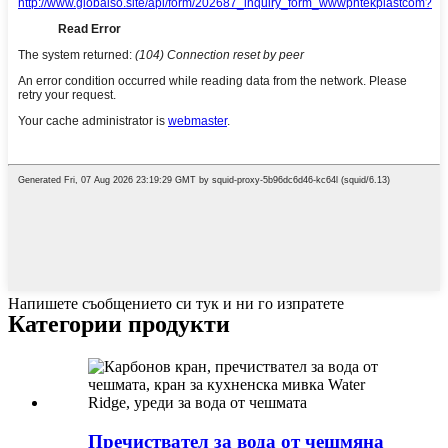
Напишете съобщението си тук и ни го изпратете
Категории продукти
Пречиствател за вода от чешмяна