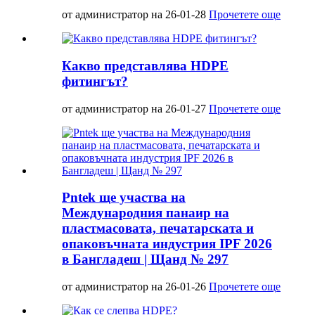
от администратор на 26-01-28
Прочетете още
Какво представлява HDPE
фитингът?
от администратор на 26-01-27
Прочетете още
Pntek ще участва на
Международния панаир на
пластмасовата, печатарската и
опаковъчната индустрия IPF 2026
в Бангладеш | Щанд № 297
от администратор на 26-01-26
Прочетете още