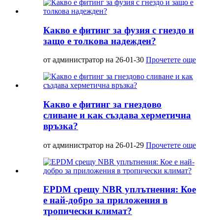
Какво е фитинг за фузия с гнездо и
защо е толкова надежден?
от администратор на 26-01-30
Прочетете още
Какво е фитинг за гнездово
сливане и как създава херметична
връзка?
от администратор на 26-01-29
Прочетете още
EPDM срещу NBR уплътнения: Кое
е най-добро за приложения в
тропически климат?