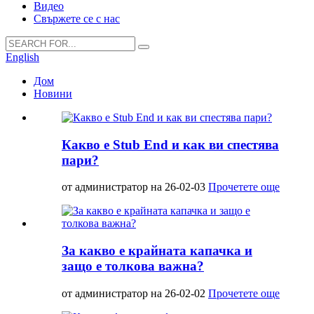
Видео
Свържете се с нас
English
Дом
Новини
Какво е Stub End и как ви спестява
пари?
от администратор на 26-02-03
Прочетете още
За какво е крайната капачка и
защо е толкова важна?
от администратор на 26-02-02
Прочетете още