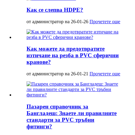
Как се слепва HDPE?
от администратор на 26-01-26
Прочетете още
Как можете да предотвратите
изтичане на резба в PVC сферични
кранове?
от администратор на 26-01-21
Прочетете още
Пазарен справочник за
Бангладеш: Знаете ли правилните
стандарти за PVC тръбни
фитинги?